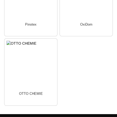
Pinotex
OxiDom
OTTO CHEMIE