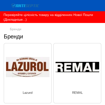
Перевіряйте цілісність товару на відділеннях Нової Пошти
(Докладніше...)
Бренди
Бренди
Lazurol
REMAL