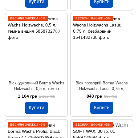
Купити
Купити
ВЕСНЯНІ ЗНИЖКИ −5%
ВЕСНЯНІ ЗНИЖКИ −5%
Віск бджолиний Borma Wachs
Віск прозорий Borma Wachs
Holzwachs, 0,5 л, темна
Holzwachs Lasur, 0,75 л,
вишня
безбарвний
1 104 грн
843 грн
1 162 грн
887 грн
Купити
Купити
ВЕСНЯНІ ЗНИЖКИ −5%
ВЕСНЯНІ ЗНИЖКИ −5%