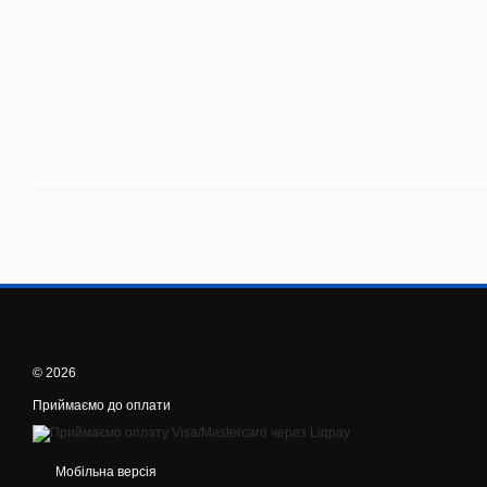
© 2026
Приймаємо до оплати
Мобільна версія