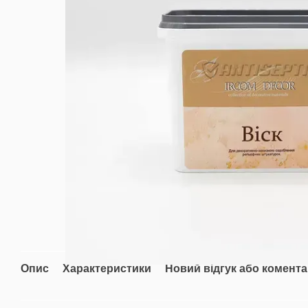
Опис
Характеристики
Новий відгук або комент