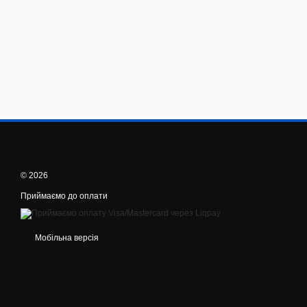
© 2026
Приймаємо до оплати
Мобільна версія