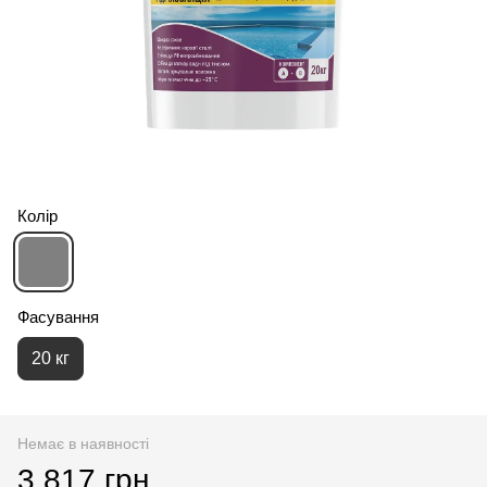
Колір
Фасування
20 кг
Немає в наявності
3 817 грн