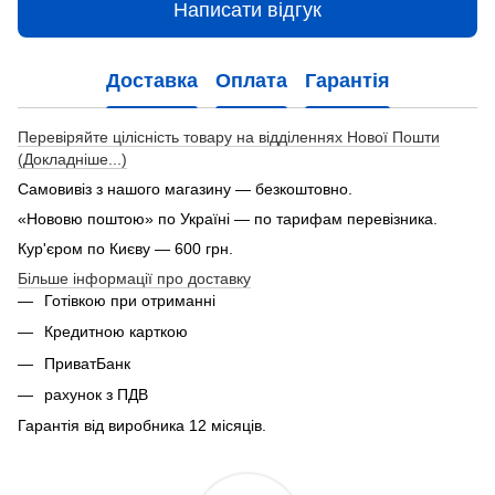
Написати відгук
Доставка
Оплата
Гарантія
Перевіряйте цілісність товару на відділеннях Нової Пошти
(Докладніше...)
Самовивіз з нашого магазину — безкоштовно.
«Нововю поштою» по Україні — по тарифам перевізника.
Кур'єром по Києву — 600 грн.
Більше інформації про доставку
Готівкою при отриманні
Кредитною карткою
ПриватБанк
рахунок з ПДВ
Гарантія від виробника 12 місяців.