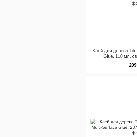
Клей для дерева Tite
Glue, 118 мл, с
209