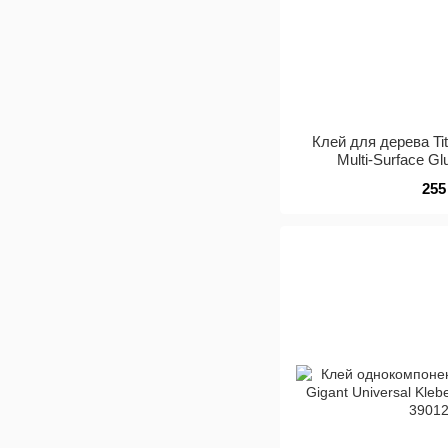
Клей для дерева Ti
Multi-Surface Gl
255