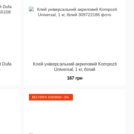
 Dufa
Клей універсальний акриловий Kompozit
й
Universal, 1 кг, білий
167 грн
ВЕСНЯНІ ЗНИЖКИ −5%