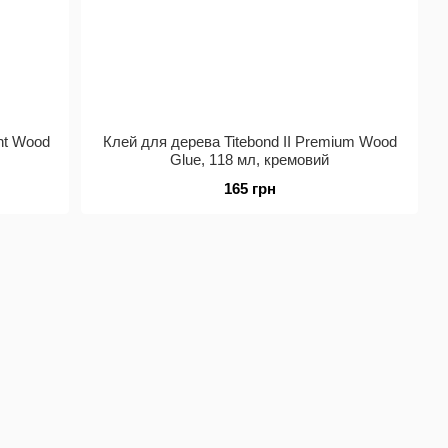
nt Wood
Клей для дерева Titebond II Premium Wood
Glue, 118 мл, кремовий
165 грн