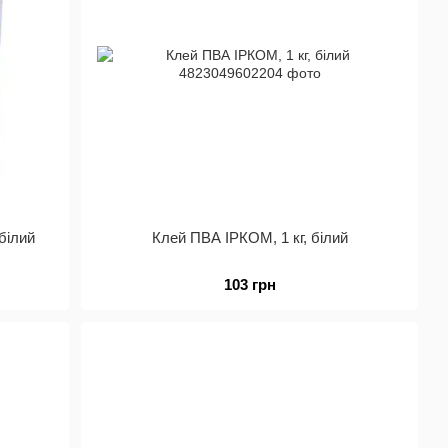
білий
Клей ПВА ІРКОМ, 1 кг, білий
103 грн