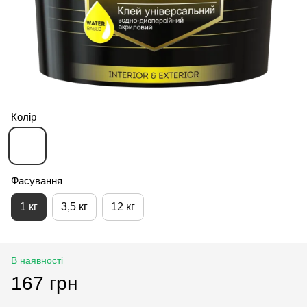
Колір
Фасування
1 кг
3,5 кг
12 кг
В наявності
167 грн