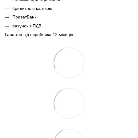
Кредитною карткою
ПриватБанк
рахунок з ПДВ
Гарантія від виробника 12 місяців.