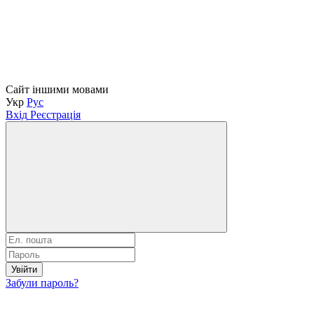
Сайт іншими мовами
Укр
Рус
Вхід
Реєстрація
Увійти
Забули пароль?