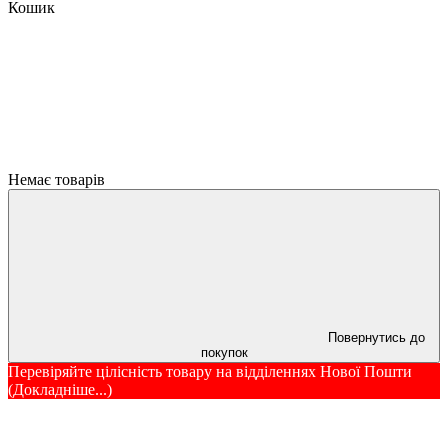
Кошик
Немає товарів
Повернутись до
покупок
Перевіряйте цілісність товару на відділеннях Нової Пошти
(Докладніше...)