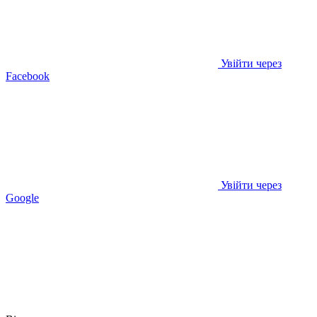
Увійти через
Facebook
Увійти через
Google