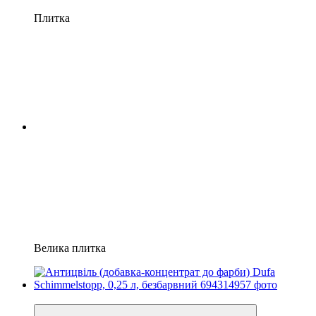
Плитка
Велика плитка
ВЕСНЯНІ ЗНИЖКИ −20%