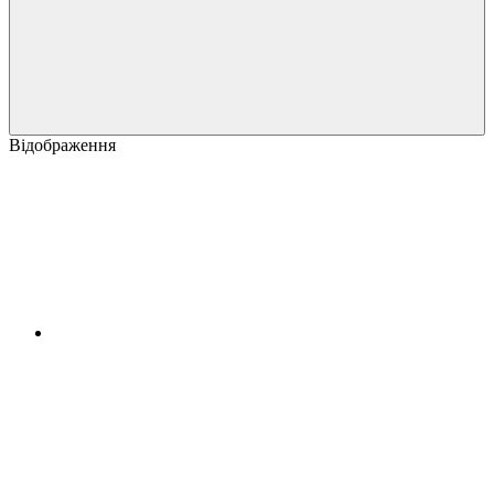
Відображення