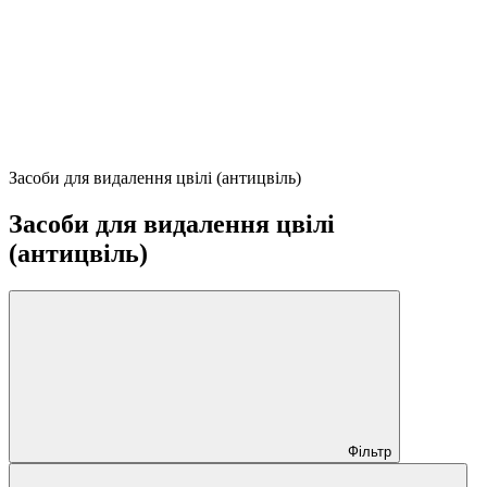
Засоби для видалення цвілі (антицвіль)
Засоби для видалення цвілі
(антицвіль)
Фільтр