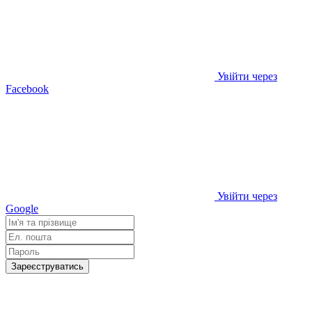
Увійти через
Facebook
Увійти через
Google
Зареєструватись