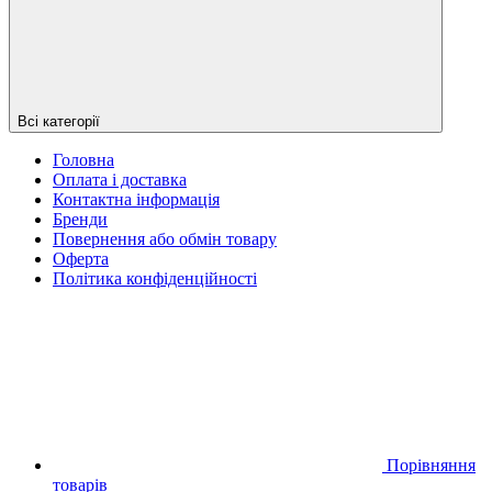
Всі категорії
Головна
Оплата і доставка
Контактна інформація
Бренди
Повернення або обмін товару
Оферта
Політика конфіденційності
Порівняння
товарів