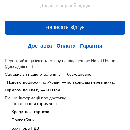
Додайте перший відгук
Написати відгук
Доставка
Оплата
Гарантія
Перевіряйте цілісність товару на відділеннях Нової Пошти
(Докладніше...)
Самовивіз з нашого магазину — безкоштовно.
«Нововю поштою» по Україні — по тарифам перевізника.
Кур'єром по Києву — 600 грн.
Більше інформації про доставку
Готівкою при отриманні
Кредитною карткою
ПриватБанк
рахунок з ПДВ