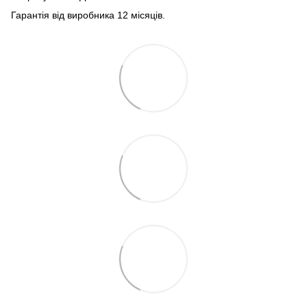
Гарантія від виробника 12 місяців.