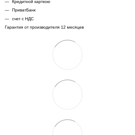
Кредитной карткою
ПриватБанк
счет с НДС
Гарантия от производителя 12 месяцев