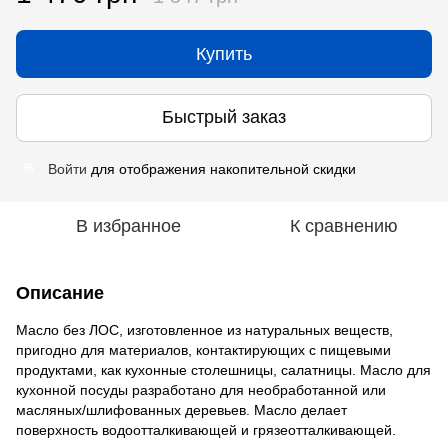
Купить
Быстрый заказ
Войти
для отображения накопительной скидки
%
В избранное
К сравнению
Описание
Масло без ЛОС, изготовленное из натуральных веществ,
пригодно для материалов, контактирующих с пищевыми
продуктами, как кухонные столешницы, салатницы. Масло для
кухонной посуды разработано для необработанной или
масляных/шлифованных деревьев. Масло делает
поверхность водоотталкивающей и грязеотталкивающей.