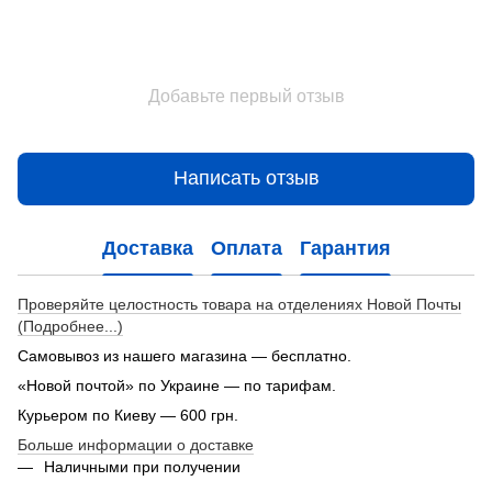
Добавьте первый отзыв
Написать отзыв
Доставка
Оплата
Гарантия
Проверяйте целостность товара на отделениях Новой Почты
(Подробнее...)
Самовывоз из нашего магазина — бесплатно.
«Новой почтой» по Украине — по тарифам.
Курьером по Киеву — 600 грн.
Больше информации о доставке
Наличными при получении