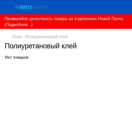
Проверяйте целостность товара на отделениях Новой Почты
(Подробнее...)
Клеи
Полиуретановый клей
Полиуретановый клей
Нет товаров