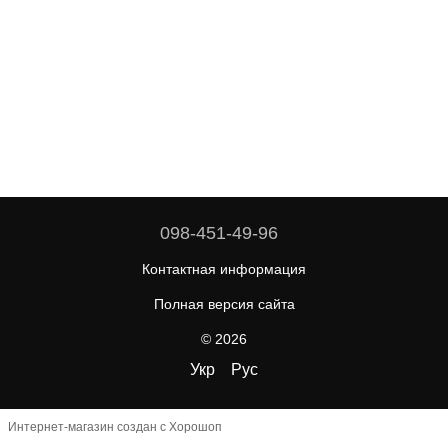
098-451-49-96
Контактная информация
Полная версия сайта
© 2026
Укр
Рус
Интернет-магазин создан с Хорошоп