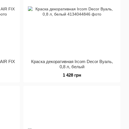
 AIR FIX
Краска декоративная Ircom Decor Вуаль,
0,8 л, белый
1 428 грн