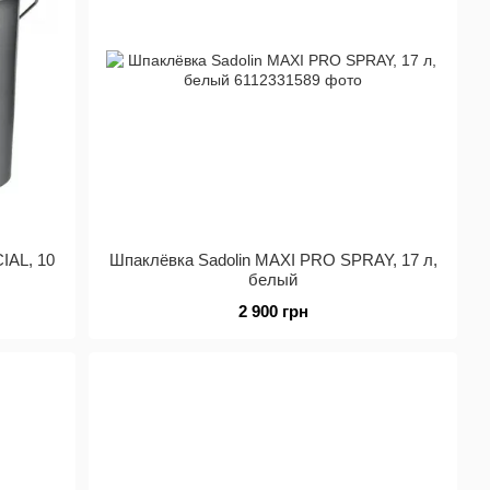
IAL, 10
Шпаклёвка Sadolin MAXI PRO SPRAY, 17 л,
белый
2 900 грн