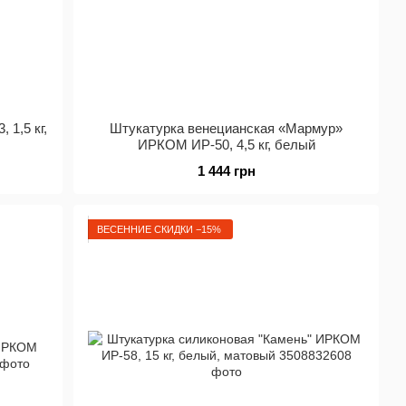
1,5 кг,
Штукатурка венецианская «Мармур»
ИРКОМ ИР-50, 4,5 кг, белый
1 444 грн
ВЕСЕННИЕ СКИДКИ −15%