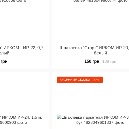
" ИРКОМ - ИР-22, 0,7
Шпатлевка "Старт" ИРКОМ ИР-20, 1
белый
белый
 грн
150 грн
188 грн
ВЕСЕННИЕ СКИДКИ −20%