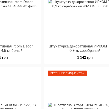
тивная Ircom Decor
Штукатурка декоративная ИРКОМ 
 4,5 кг, белый
0,9 кг, серебряный
1 грн
1 143 грн
ВЕСЕННИЕ СКИДКИ −20%