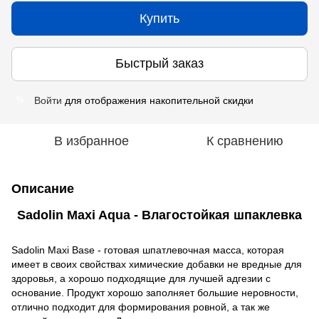
Купить
Быстрый заказ
Войти
для отображения накопительной скидки
%
В избранное
К сравнению
Описание
Sadolin Maxi Aqua - Влагостойкая шпаклевка
Sadolin Maxi Base - готовая шпатлевочная масса, которая
имеет в своих свойствах химические добавки не вредные для
здоровья, а хорошо подходящие для лучшей адгезии с
основание. Продукт хорошо заполняет большие неровности,
отлично подходит для формирования ровной, а так же