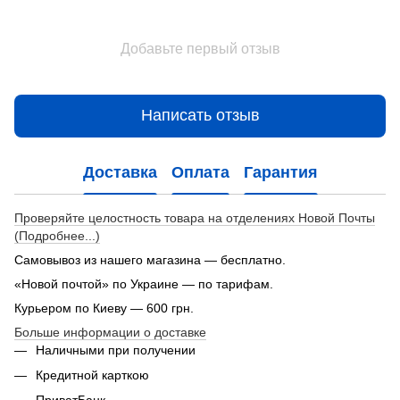
Добавьте первый отзыв
Написать отзыв
Доставка
Оплата
Гарантия
Проверяйте целостность товара на отделениях Новой Почты
(Подробнее...)
Самовывоз из нашего магазина — бесплатно.
«Новой почтой» по Украине — по тарифам.
Курьером по Киеву — 600 грн.
Больше информации о доставке
Наличными при получении
Кредитной карткою