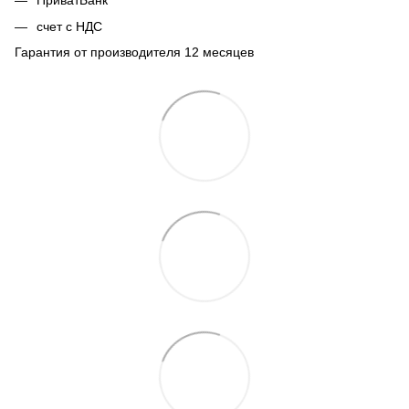
ПриватБанк
счет с НДС
Гарантия от производителя 12 месяцев