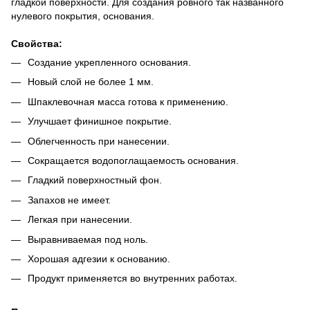
гладкой поверхности. Для создания ровного так названного
нулевого покрытия, основания.
Свойства:
Создание укрепленного основания.
Новый слой не более 1 мм.
Шпаклевочная масса готова к применению.
Улучшает финишное покрытие.
Облегченность при нанесении.
Сокращается водопоглащаемость основания.
Гладкий поверхностный фон.
Запахов не имеет.
Легкая при нанесении.
Выравниваемая под ноль.
Хорошая адгезии к основанию.
Продукт применяется во внутренних работах.