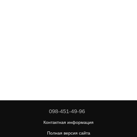
098-451-49-96
Контактная информация
Полная версия сайта