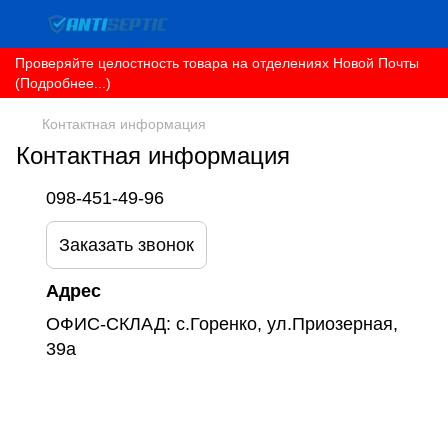
Проверяйте целостность товара на отделениях Новой Почты
(Подробнее...)
Контактная информация
Контактная информация
098-451-49-96
Заказать звонок
Адрес
ОФИС-СКЛАД: с.Горенко, ул.Приозерная,
39а