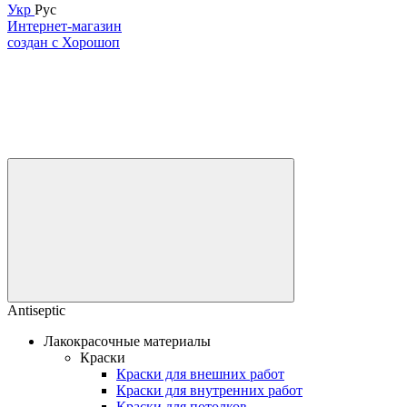
Укр
Рус
Интернет-магазин
создан с Хорошоп
Antiseptic
Лакокрасочные материалы
Краски
Краски для внешних работ
Краски для внутренних работ
Краски для потолков