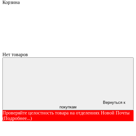
Корзина
Нет товаров
Вернуться к
покупкам
Проверяйте целостность товара на отделениях Новой Почты
(Подробнее...)