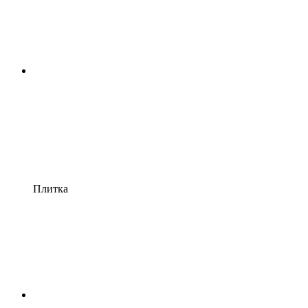
Плитка