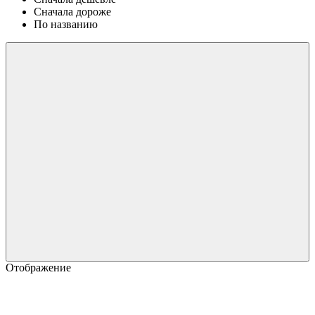
Сначала дороже
По названию
Отображение