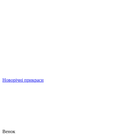
Новорічні прикраси
Венок