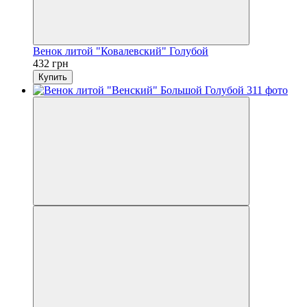
Венок литой "Ковалевский" Голубой
432 грн
Купить