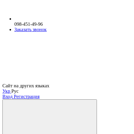
098-451-49-96
Заказать звонок
Сайт на других языках
Укр
Рус
Вход
Регистрация