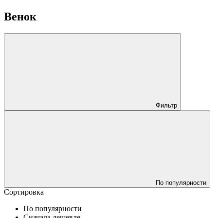
Венок
Фильтр
По популярности
Сортировка
По популярности
Сначала дешевле