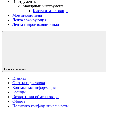
Инструменты
Малярный инструмент
Кисти и макловицы
Монтажная пена
Лента армирующая
Лента гидроизоляционная
Все категории
Главная
Оплата и доставка
Контактная информация
Бренды
Возврат или обмен товара
Оферта
Политика конфиденциальности