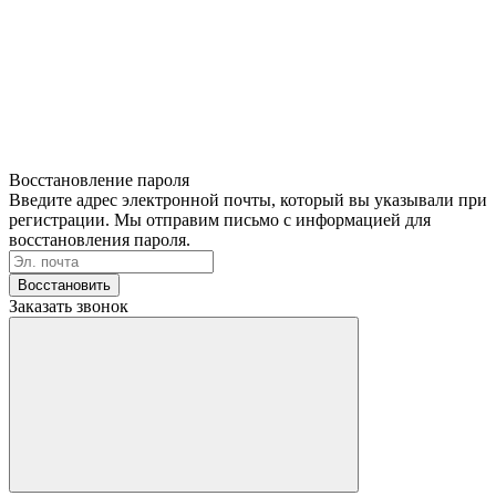
Восстановление пароля
Введите адрес электронной почты, который вы указывали при
регистрации. Мы отправим письмо с информацией для
восстановления пароля.
Восстановить
Заказать звонок