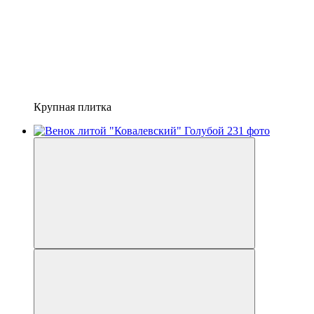
Крупная плитка