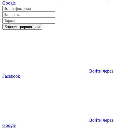
Google
Зарегистрироваться
Войти через
Facebook
Войти через
Google