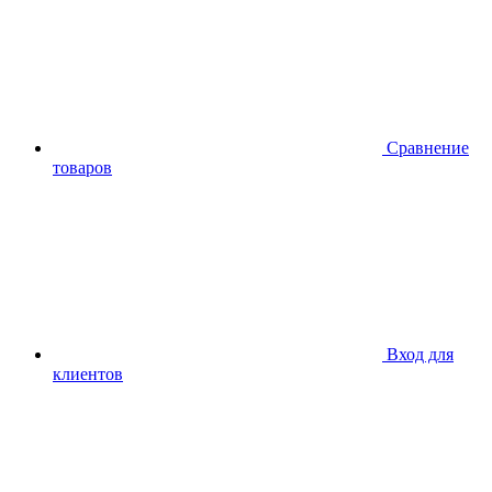
Сравнение
товаров
Вход для
клиентов