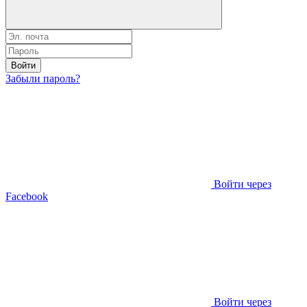
Войти
Забыли пароль?
Войти через
Facebook
Войти через