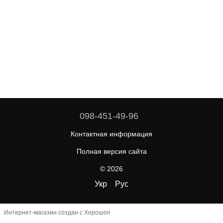
098-451-49-96
Контактная информация
Полная версия сайта
© 2026
Укр
Рус
Интернет-магазин создан с Хорошоп