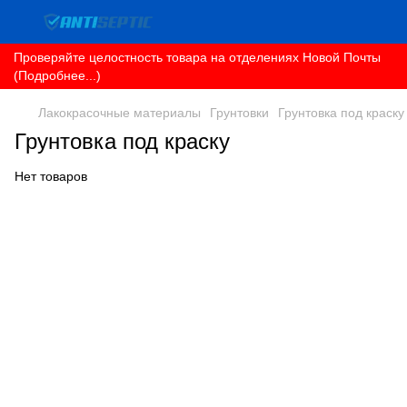
Проверяйте целостность товара на отделениях Новой Почты
(Подробнее...)
Лакокрасочные материалы
Грунтовки
Грунтовка под краску
Грунтовка под краску
Нет товаров