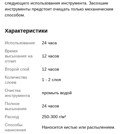
следующего использования инструмента. Засохшие
инструменты предстоит очищать только механическим
способом.
Характеристики
Использование
24 часа
Время
высыхания на
12 часов
отлип
Второй слой
12 часов
Количество
1 - 2 слоя
слоев
Очистка
промыть водой
инструмента
Полное
24 часов
высыхание
Расход
250-300 г/м²
Способы
Наносится кистью или распылением.
нанесения