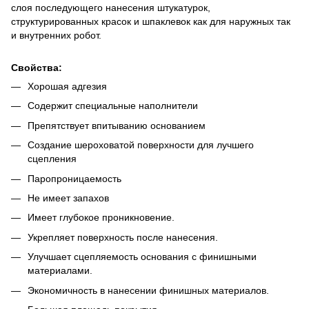
слоя последующего нанесения штукатурок,
структурированных красок и шпаклевок как для наружных так
и внутренних робот.
Свойства:
Хорошая адгезия
Содержит специальные наполнители
Препятствует впитыванию основанием
Создание шероховатой поверхности для лучшего
сцепления
Паропроницаемость
Не имеет запахов
Имеет глубокое проникновение.
Укрепляет поверхность после нанесения.
Улучшает сцепляемость основания с финишными
материалами.
Экономичность в нанесении финишных материалов.