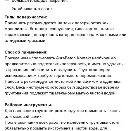
Большая площадь покрытия.
Устойчивость к влаге.
Типы поверхностей:
Применять рекомендуется на таких поверхностях как -
монолитные бетонные сооружения, гипсокартон, плитка
керамическая, поверхность которая окрашена масляными или
алкидными красками.
Способ применения:
Прежде чем использовать AuraBeton Kontakt необходимо
предварительно подготовить поверхность, а именно удалить
загрязнения, обезжирить и высушить. Грунтовка перед
использованием требует тщательного перемешивания.
Наносить рекомендуется кисточкой или валиком в один-два
слоя. Весь инструмент, который был задействован вовремя
грунтования подлежит тщательному мытью чистой водой.
Рабочие инструменты:
Для нанесения грунтовки рекомендуется применять - кисть
или меховой валик.
После окончания всех работ по нанесению грунтовки стоит
обязательно промыть инструмент в чистой воде, для