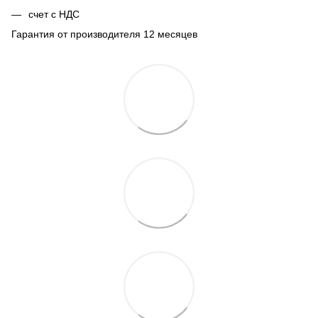
счет с НДС
Гарантия от производителя 12 месяцев