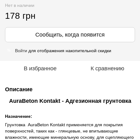
Нет в наличии
178 грн
Сообщить, когда появится
Войти
для отображения накопительной скидки
%
В избранное
К сравнению
Описание
AuraBeton Kontakt - Адгезионная грунтовка
Назначение:
Грунтовка
AuraBeton Kontakt применяется для покрытия
поверхностей, таких как
- глянцевые, не впитывающие
влажности, имеющие минеральную основу, для сцепляющего