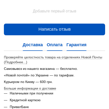
Добавьте первый отзыв
Написать отзыв
Доставка
Оплата
Гарантия
Проверяйте целостность товара на отделениях Новой Почты
(Подробнее...)
Самовывоз из нашего магазина — бесплатно.
«Новой почтой» по Украине — по тарифам.
Курьером по Киеву — 600 грн.
Больше информации о доставке
Наличными при получении
Кредитной карткою
ПриватБанк