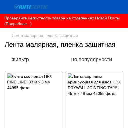
Проверяйте целостность товара на отделениях Новой Почты
(Подробнее...)
Лента малярная, пленка защитная
Лента малярная, пленка защитная
Фильтр
По популярности