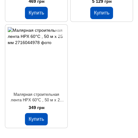
469 грн
5 129 грн
Купить
Купить
Малярная строительная
лента HPX 60°C , 50 м x 25
мм
349 грн
Купить