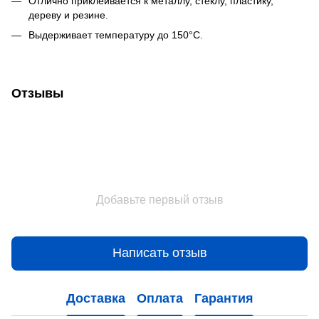
Отлично приклеивается к металлу, стеклу, пластику,
дереву и резине.
Выдерживает температуру до 150°C.
Отзывы
Добавьте первый отзыв
Написать отзыв
Доставка
Оплата
Гарантия