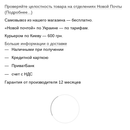
Проверяйте целостность товара на отделениях Новой Почты
(Подробнее...)
Самовывоз из нашего магазина — бесплатно.
«Новой почтой» по Украине — по тарифам.
Курьером по Киеву — 600 грн.
Больше информации о доставке
Наличными при получении
Кредитной карткою
ПриватБанк
счет с НДС
Гарантия от производителя 12 месяцев