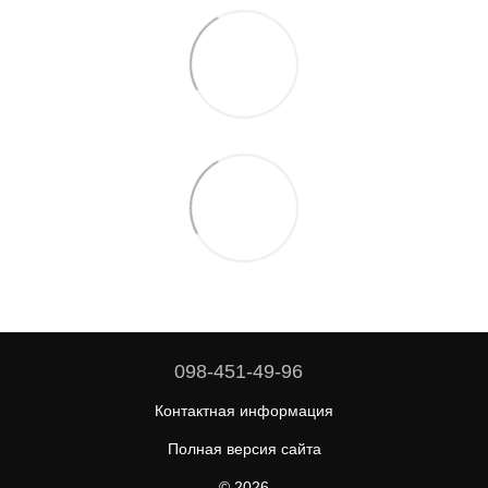
098-451-49-96
Контактная информация
Полная версия сайта
© 2026