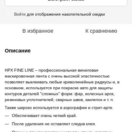
Войти
для отображения накопительной скидки
%
В избранное
К сравнению
Описание
HPX FINE LINE – профессиональная виниловая
маскировочная лента с очень высокой эластичностью
позволяет выклеивать любые криволинейные радиусы и, в
основном, используется при покраске авто для защиты
контуров деталей "сложных" форм: фар, колесных арок,
резиновых уплотнителей, сварных швов, заклепок и т. п.
Также широко используется в аэрографии и стрит-арте.
Обеспечивает очень четкий край.
После удаления не оставляет следов клея.