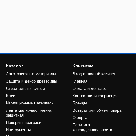
Каталог
Клиентам
Лакокрасочные материалы
Вход в личный кабинет
Защита и Декор древесины
Главная
Строительные смеси
Оплата и доставка
Клеи
Контактная информация
Изоляционные материалы
Бренды
Лента малярная, пленка
Возврат или обмен товара
защитная
Оферта
Новорічні прикраси
Политика
Инструменты
конфиденциальности