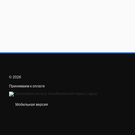
© 2026
Принимаем к оплате
Мобильная версия