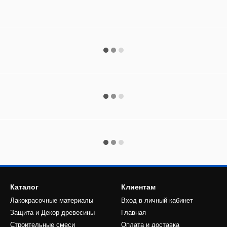
Каталог
Клиентам
Лакокрасочные материалы
Вход в личный кабинет
Защита и Декор древесины
Главная
Строительные смеси
Оплата и доставка