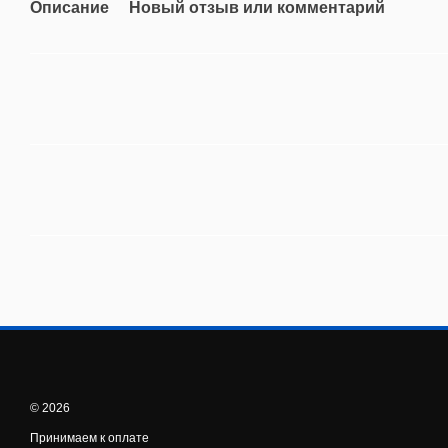
Описание
Новый отзыв или комментарий
© 2026
Принимаем к оплате