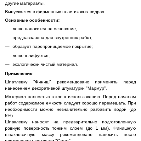
другие материалы.
Выпускается в фирменных пластиковых ведрах.
Основные особенности:
легко наносится на основание;
предназначена для внутренних работ;
образует паропроницаемое покрытие;
легко шлифуется;
экологически чистый материал.
Применение
Шпатлевку "Финиш" рекомендовано применять перед
нанесением декоративной штукатурки "Мармур".
Материал полностью готов к использованию. Перед началом
работ содержимое емкости следует хорошо перемешать. При
необходимости можно незначительно разбавить водой (до
5%).
Шпаклевку наносят на предварительно подготовленную
ровную поверхность тонким слоем (до 1 мм). Финишную
шпаклевочную массу рекомендовано наносить после
применения шпатлевки "Старт".