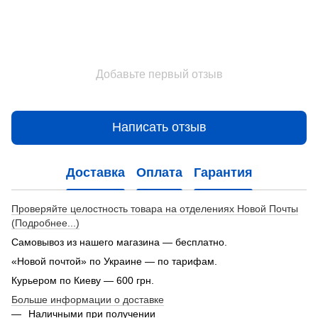
Добавьте первый отзыв
Написать отзыв
Доставка
Оплата
Гарантия
Проверяйте целостность товара на отделениях Новой Почты
(Подробнее...)
Самовывоз из нашего магазина — бесплатно.
«Новой почтой» по Украине — по тарифам.
Курьером по Киеву — 600 грн.
Больше информации о доставке
Наличными при получении