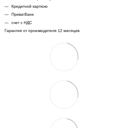
Кредитной карткою
ПриватБанк
счет с НДС
Гарантия от производителя 12 месяцев