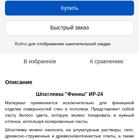
Купить
Быстрый заказ
Войти
для отображения накопительной скидки
%
В избранное
К сравнению
Описание
Шпатлевка "Финиш" ИР-24
Материал применяется исключительно для финишной
отделки поверхностей стен и потолков. Представляет собой
пасту белого цвета, которую можно тонировать в нужный
оттенок, используя колеровочные пасты.
Шпатлевку можно наносить на штукатурные растворы, гипс,
древесно-стружечные и древесноволокнистые плиты, а также