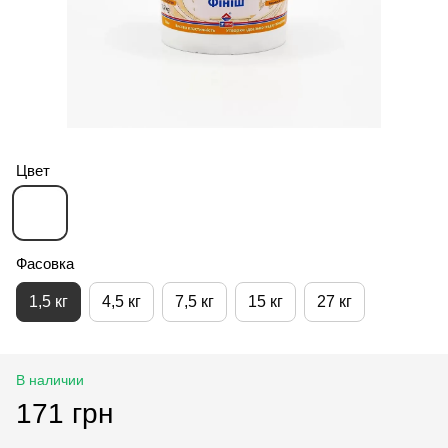
Цвет
Фасовка
1,5 кг
4,5 кг
7,5 кг
15 кг
27 кг
В наличии
171 грн