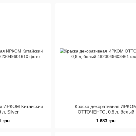
ая ИРКОМ Китайский
Краска декоративная ИРКО
 л, Silver
ОТТОЧЕНТО, 0,8 л, белый
1 грн
1 683 грн