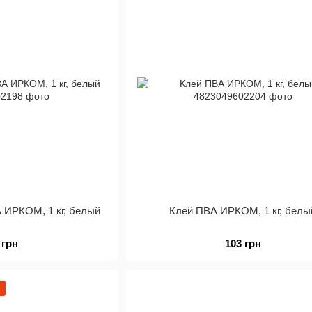
 ИРКОМ, 1 кг, белый
Клей ПВА ИРКОМ, 1 кг, белы
 грн
103 грн