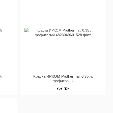
й
Краска ИРКОМ Prothermal, 0,35 л,
графитовый
757 грн