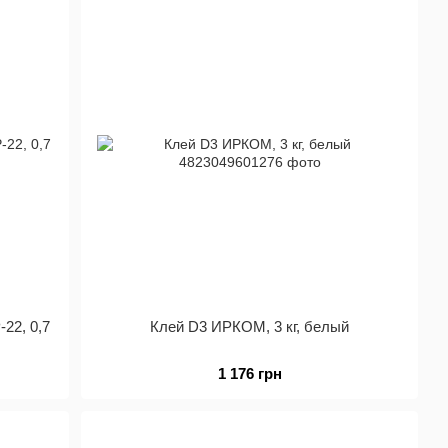
22, 0,7
Клей D3 ИРКОМ, 3 кг, белый
1 176 грн