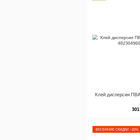
Клей дисперсия ПВА
301
ВЕСЕННИЕ СКИДКИ −20%