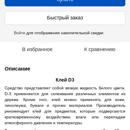
Быстрый заказ
Войти
для отображения накопительной скидки
%
В избранное
К сравнению
Описание
Клей D3
Средство представляет собой вязкую жидкость белого цвета.
D-3 применяется для склеивания различных элементов из
дерева. Кроме того, клей можно применять для кожи,
линолеума, бумаги и прочих материалов. Производитель
рекомендует клей для предметов, которые подвергаются
кратковременному воздействию влаги или перепадам
атмосферного давления и температуры.