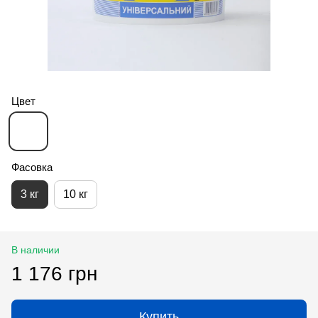
Цвет
Фасовка
3 кг
10 кг
В наличии
1 176 грн
Купить