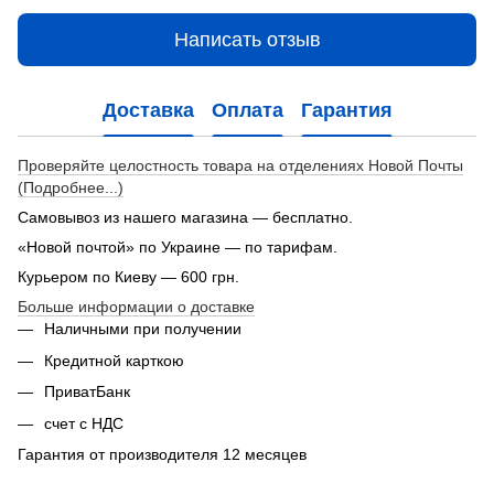
Написать отзыв
Доставка
Оплата
Гарантия
Проверяйте целостность товара на отделениях Новой Почты
(Подробнее...)
Самовывоз из нашего магазина — бесплатно.
«Новой почтой» по Украине — по тарифам.
Курьером по Киеву — 600 грн.
Больше информации о доставке
Наличными при получении
Кредитной карткою
ПриватБанк
счет с НДС
Гарантия от производителя 12 месяцев