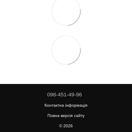
098-451-49-96
Контактна інформація
Повна версія сайту
© 2026