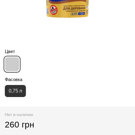
Цвет
Фасовка
0,75 л
Нет в наличии
260 грн