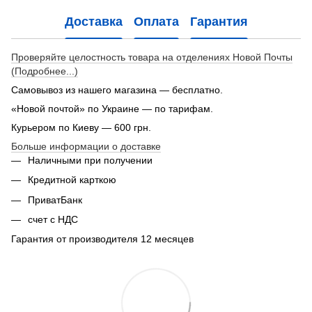
Доставка
Оплата
Гарантия
Проверяйте целостность товара на отделениях Новой Почты
(Подробнее...)
Самовывоз из нашего магазина — бесплатно.
«Новой почтой» по Украине — по тарифам.
Курьером по Киеву — 600 грн.
Больше информации о доставке
Наличными при получении
Кредитной карткою
ПриватБанк
счет с НДС
Гарантия от производителя 12 месяцев