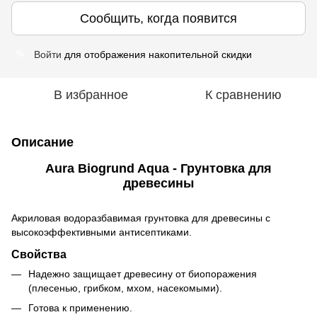
Сообщить, когда появится
Войти
для отображения накопительной скидки
%
В избранное
К сравнению
Описание
Aura Biogrund Aqua - Грунтовка для
древесины
Акриловая водоразбавимая грунтовка для древесины с
высокоэффективными антисептиками.
Свойства
Надежно защищает древесину от биопоражения
(плесенью, грибком, мхом, насекомыми).
Готова к применению.