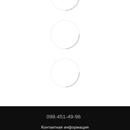
098-451-49-96
Контактная информация