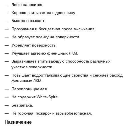
Легко наносится.
Хорошо впитывается в древесину.
Быстро высыхает.
Прозрачная и бесцветная после высыхания.
Не образует пленку на поверхности.
Укрепляет поверхность.
Улучшает адгезию финишных ЛКМ.
Выравнивает впитывающую способность различных
участков поверхности.
Повышает водоотталкивающие свойства и снижает расход
финишных ЛКМ.
Паропроницаемая.
Не содержит White-Spirit.
Без запаха.
Не горючая, пожаро- и взрывобезопасная.
Назначение