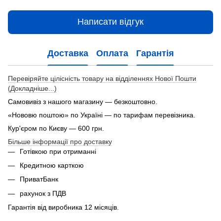
Написати відгук
Доставка
Оплата
Гарантія
Перевіряйте цілісність товару на відділеннях Нової Пошти
(Докладніше...)
Самовивіз з нашого магазину — безкоштовно.
«Нововю поштою» по Україні — по тарифам перевізника.
Кур'єром по Києву — 600 грн.
Більше інформації про доставку
Готівкою при отриманні
Кредитною карткою
ПриватБанк
рахунок з ПДВ
Гарантія від виробника 12 місяців.