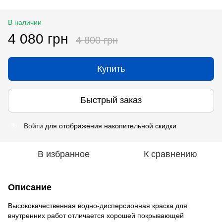
В наличии
4 080 грн
4 800 грн
Купить
Быстрый заказ
Войти
для отображения накопительной скидки
%
В избранное
К сравнению
Описание
Высококачественная водно-дисперсионная краска для
внутренних работ отличается хорошей покрывающей