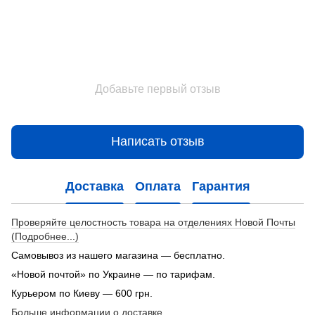
Добавьте первый отзыв
Написать отзыв
Доставка
Оплата
Гарантия
Проверяйте целостность товара на отделениях Новой Почты
(Подробнее...)
Самовывоз из нашего магазина — бесплатно.
«Новой почтой» по Украине — по тарифам.
Курьером по Киеву — 600 грн.
Больше информации о доставке