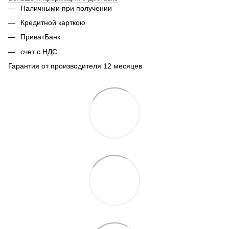
Наличными при получении
Кредитной карткою
ПриватБанк
счет с НДС
Гарантия от производителя 12 месяцев