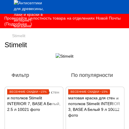
Проверяйте целостность товара на отделениях Новой Почты
(Подробнее...)
Stimelit
Stimelit
Фильтр
По популярности
ВЕСЕННИЕ СКИДКИ −15%
ВЕСЕННИЕ СКИДКИ −15%