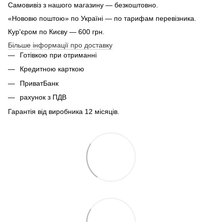
Самовивіз з нашого магазину — безкоштовно.
«Нововю поштою» по Україні — по тарифам перевізника.
Кур'єром по Києву — 600 грн.
Більше інформації про доставку
Готівкою при отриманні
Кредитною карткою
ПриватБанк
рахунок з ПДВ
Гарантія від виробника 12 місяців.