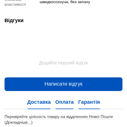
швидкосохнуча; без запаху
властивості
Відгуки
Додайте перший відгук
Написати відгук
Доставка
Оплата
Гарантія
Перевіряйте цілісність товару на відділеннях Нової Пошти
(Докладніше...)