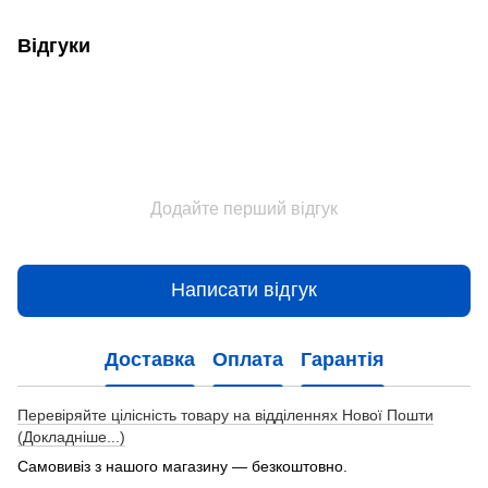
Відгуки
Додайте перший відгук
Написати відгук
Доставка
Оплата
Гарантія
Перевіряйте цілісність товару на відділеннях Нової Пошти
(Докладніше...)
Самовивіз з нашого магазину — безкоштовно.