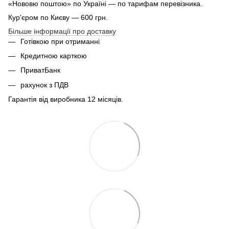
«Нововю поштою» по Україні — по тарифам перевізника.
Кур'єром по Києву — 600 грн.
Більше інформації про доставку
Готівкою при отриманні
Кредитною карткою
ПриватБанк
рахунок з ПДВ
Гарантія від виробника 12 місяців.