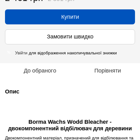
Купити
Замовити швидко
Увійти
для відображення накопичувальної знижки
%
До обраного
Порівняти
Опис
Borma Wachs Wodd Bleacher -
двокомпонентний відбілювач для деревини
Двокомпонентний матеріал, призначений для відбілювання та