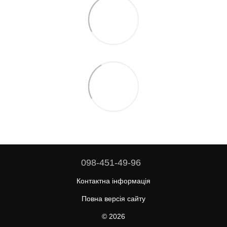
098-451-49-96
Контактна інформація
Повна версія сайту
© 2026