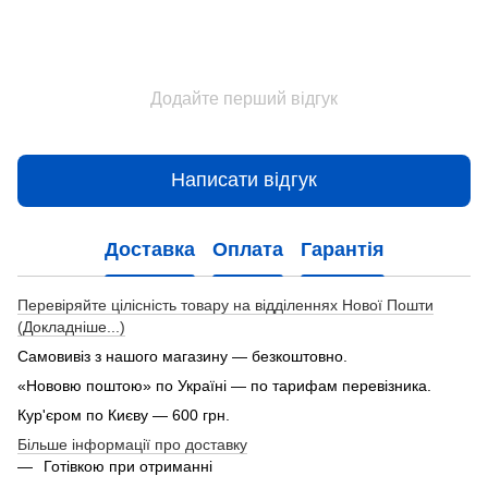
Додайте перший відгук
Написати відгук
Доставка
Оплата
Гарантія
Перевіряйте цілісність товару на відділеннях Нової Пошти
(Докладніше...)
Самовивіз з нашого магазину — безкоштовно.
«Нововю поштою» по Україні — по тарифам перевізника.
Кур'єром по Києву — 600 грн.
Більше інформації про доставку
Готівкою при отриманні