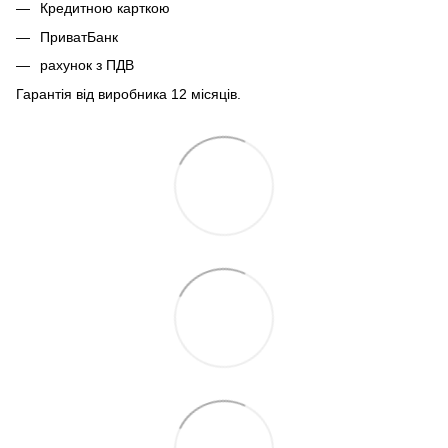
Кредитною карткою
ПриватБанк
рахунок з ПДВ
Гарантія від виробника 12 місяців.