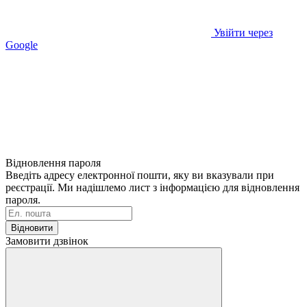
Увійти через
Google
Відновлення пароля
Введіть адресу електронної пошти, яку ви вказували при
реєстрації. Ми надішлемо лист з інформацією для відновлення
пароля.
Відновити
Замовити дзвінок