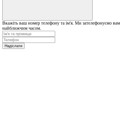
Вкажіть ваш номер телефону та ім'я. Ми зателефонуємо вам
найближчим часом.
Надіслати