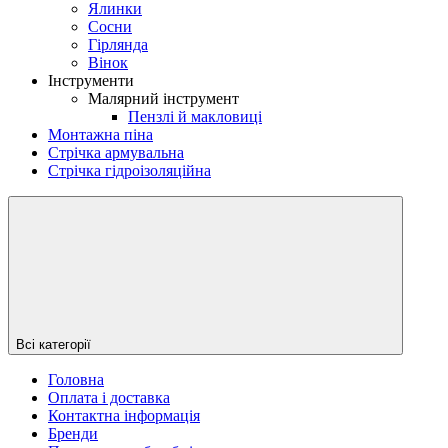
Ялинки
Сосни
Гірлянда
Вінок
Інструменти
Малярний інструмент
Пензлі й макловиці
Монтажна піна
Стрічка армувальна
Стрічка гідроізоляційна
Всі категорії
Головна
Оплата і доставка
Контактна інформація
Бренди