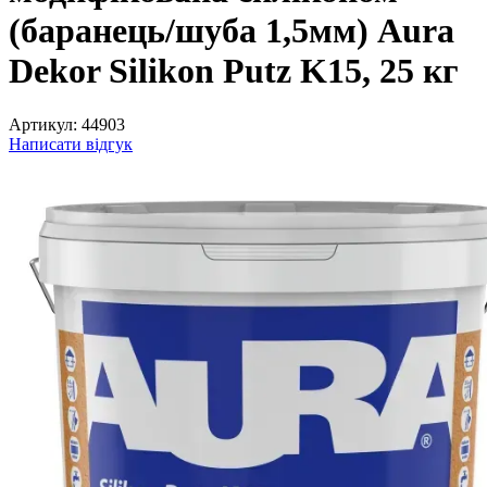
(баранець/шуба 1,5мм) Aura
Dekor Silikon Putz K15, 25 кг
Артикул:
44903
Написати відгук