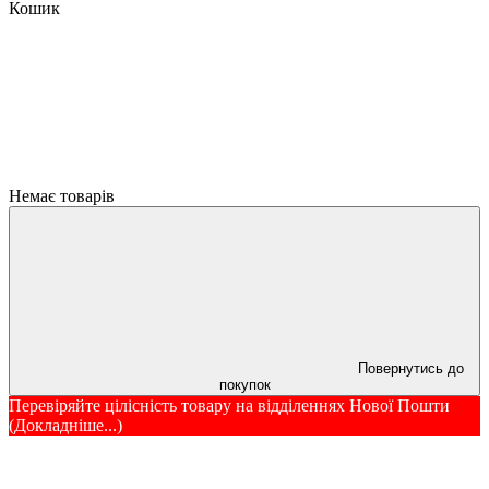
Кошик
Немає товарів
Повернутись до
покупок
Перевіряйте цілісність товару на відділеннях Нової Пошти
(Докладніше...)