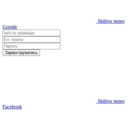
Увійти через
Google
Зареєструватись
Увійти через
Facebook