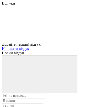
Відгуки
Додайте перший відгук
Написати відгук
Новий відгук