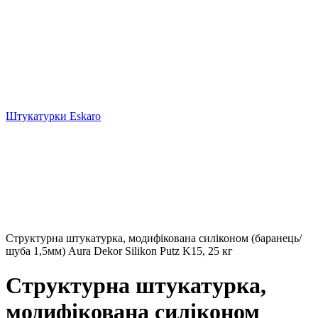
Штукатурки Eskaro
Структурна штукатурка, модифікована силіконом (баранець/
шуба 1,5мм) Aura Dekor Silikon Putz K15, 25 кг
Структурна штукатурка,
модифікована силіконом