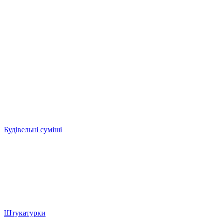
Будівельні суміші
Штукатурки