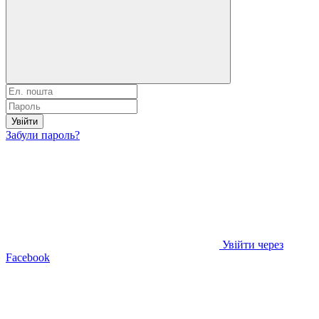
Увійти
Забули пароль?
Увійти через
Facebook