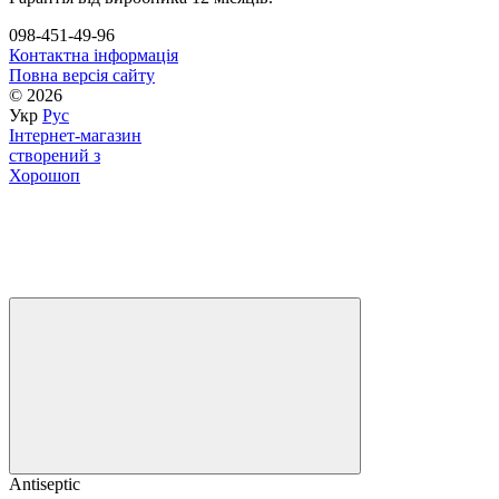
098-451-49-96
Контактна інформація
Повна версія сайту
© 2026
Укр
Рус
Інтернет-магазин
створений з
Хорошоп
Antiseptic