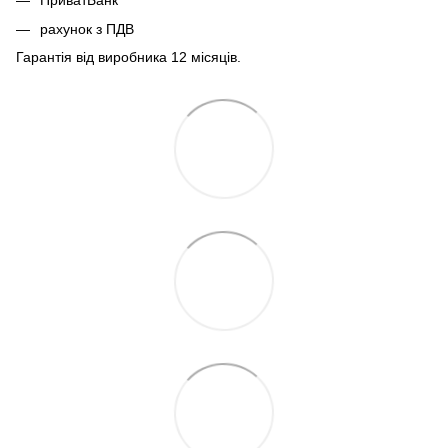
ПриватБанк
рахунок з ПДВ
Гарантія від виробника 12 місяців.