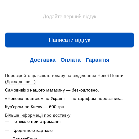
Додайте перший відгук
Написати відгук
Доставка
Оплата
Гарантія
Перевіряйте цілісність товару на відділеннях Нової Пошти
(Докладніше...)
Самовивіз з нашого магазину — безкоштовно.
«Нововю поштою» по Україні — по тарифам перевізника.
Кур'єром по Києву — 600 грн.
Більше інформації про доставку
Готівкою при отриманні
Кредитною карткою