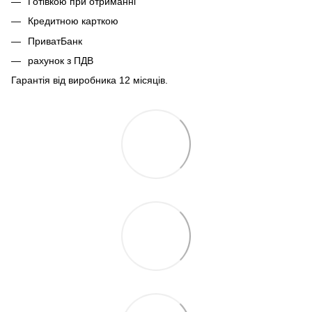
Готівкою при отриманні
Кредитною карткою
ПриватБанк
рахунок з ПДВ
Гарантія від виробника 12 місяців.