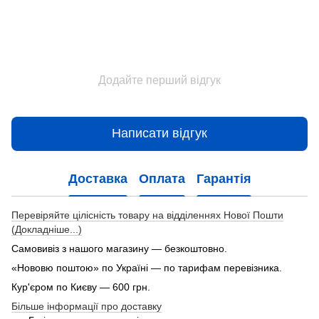
Додайте перший відгук
Написати відгук
Доставка
Оплата
Гарантія
Перевіряйте цілісність товару на відділеннях Нової Пошти
(Докладніше...)
Самовивіз з нашого магазину — безкоштовно.
«Нововю поштою» по Україні — по тарифам перевізника.
Кур'єром по Києву — 600 грн.
Більше інформації про доставку