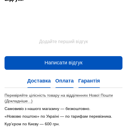
Додайте перший відгук
Написати відгук
Доставка
Оплата
Гарантія
Перевіряйте цілісність товару на відділеннях Нової Пошти
(Докладніше...)
Самовивіз з нашого магазину — безкоштовно.
«Нововю поштою» по Україні — по тарифам перевізника.
Кур'єром по Києву — 600 грн.