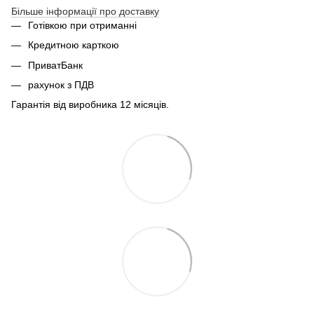
Більше інформації про доставку
Готівкою при отриманні
Кредитною карткою
ПриватБанк
рахунок з ПДВ
Гарантія від виробника 12 місяців.