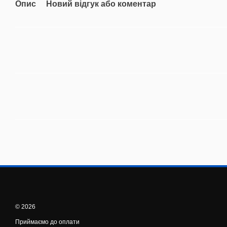
Опис
Новий відгук або коментар
© 2026
Приймаємо до оплати