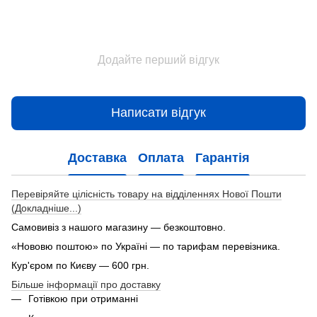
Додайте перший відгук
Написати відгук
Доставка
Оплата
Гарантія
Перевіряйте цілісність товару на відділеннях Нової Пошти
(Докладніше...)
Самовивіз з нашого магазину — безкоштовно.
«Нововю поштою» по Україні — по тарифам перевізника.
Кур'єром по Києву — 600 грн.
Більше інформації про доставку
Готівкою при отриманні