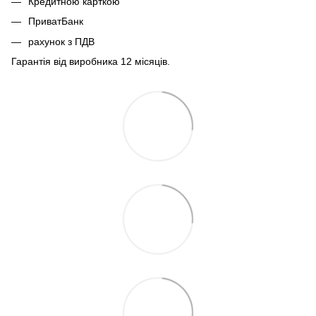
Кредитною карткою
ПриватБанк
рахунок з ПДВ
Гарантія від виробника 12 місяців.