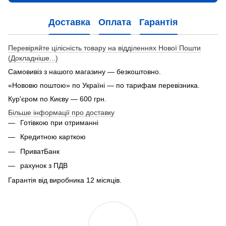
Доставка
Оплата
Гарантія
Перевіряйте цілісність товару на відділеннях Нової Пошти
(Докладніше...)
Самовивіз з нашого магазину — безкоштовно.
«Нововю поштою» по Україні — по тарифам перевізника.
Кур'єром по Києву — 600 грн.
Більше інформації про доставку
Готівкою при отриманні
Кредитною карткою
ПриватБанк
рахунок з ПДВ
Гарантія від виробника 12 місяців.