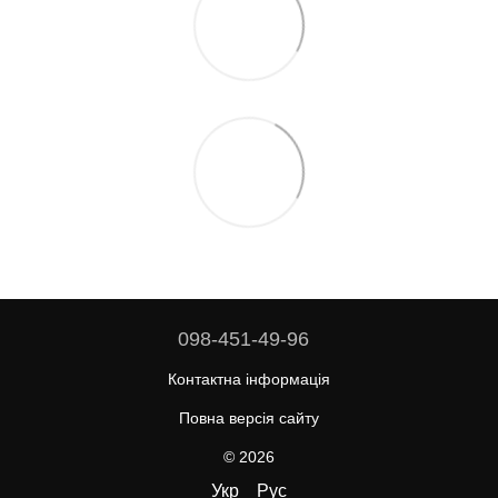
098-451-49-96
Контактна інформація
Повна версія сайту
© 2026
Укр
Рус