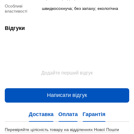
Особливі
швидкосохнуча; без запаху; екологічна
властивості
Відгуки
Додайте перший відгук
Написати відгук
Доставка
Оплата
Гарантія
Перевіряйте цілісність товару на відділеннях Нової Пошти