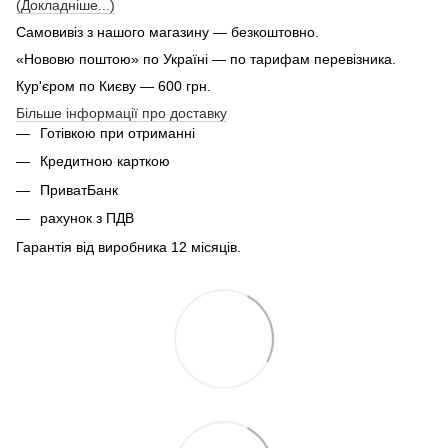
(Докладніше...)
Самовивіз з нашого магазину — безкоштовно.
«Нововю поштою» по Україні — по тарифам перевізника.
Кур'єром по Києву — 600 грн.
Більше інформації про доставку
Готівкою при отриманні
Кредитною карткою
ПриватБанк
рахунок з ПДВ
Гарантія від виробника 12 місяців.