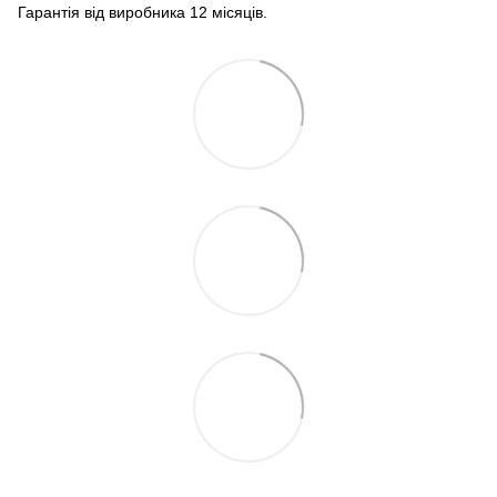
Гарантія від виробника 12 місяців.