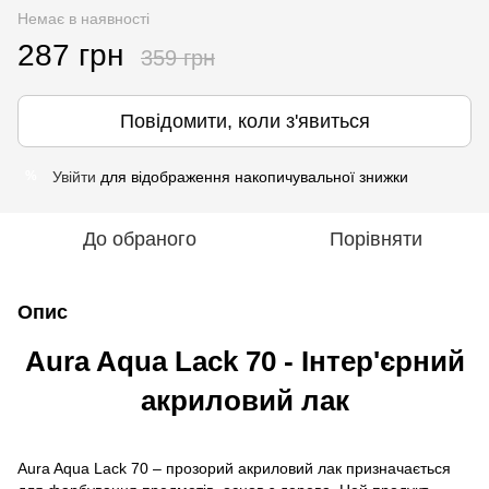
Немає в наявності
287 грн
359 грн
Повідомити, коли з'явиться
Увійти
для відображення накопичувальної знижки
%
До обраного
Порівняти
Опис
Aura Aqua Lack 70 - Інтер'єрний
акриловий лак
Aura Aqua Lack 70 – прозорий акриловий лак призначається