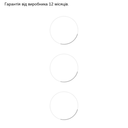
Гарантія від виробника 12 місяців.