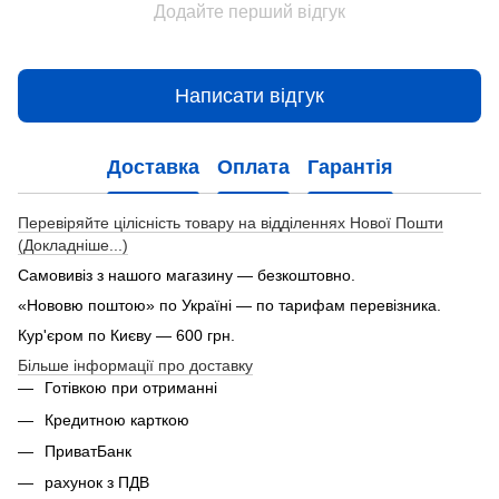
Додайте перший відгук
Написати відгук
Доставка
Оплата
Гарантія
Перевіряйте цілісність товару на відділеннях Нової Пошти
(Докладніше...)
Самовивіз з нашого магазину — безкоштовно.
«Нововю поштою» по Україні — по тарифам перевізника.
Кур'єром по Києву — 600 грн.
Більше інформації про доставку
Готівкою при отриманні
Кредитною карткою
ПриватБанк
рахунок з ПДВ