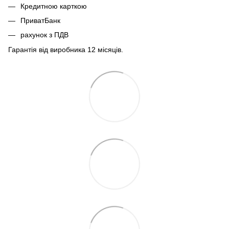
Кредитною карткою
ПриватБанк
рахунок з ПДВ
Гарантія від виробника 12 місяців.