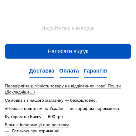
Додайте перший відгук
Написати відгук
Доставка
Оплата
Гарантія
Перевіряйте цілісність товару на відділеннях Нової Пошти
(Докладніше...)
Самовивіз з нашого магазину — безкоштовно.
«Нововю поштою» по Україні — по тарифам перевізника.
Кур'єром по Києву — 600 грн.
Більше інформації про доставку
Готівкою при отриманні