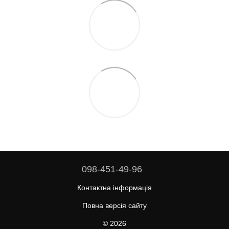
098-451-49-96
Контактна інформація
Повна версія сайту
© 2026