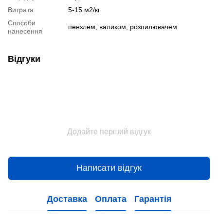
Витрата
5-15 м2/кг
Способи
пензлем, валиком, розпилювачем
нанесення
Відгуки
Додайте перший відгук
Написати відгук
Доставка
Оплата
Гарантія