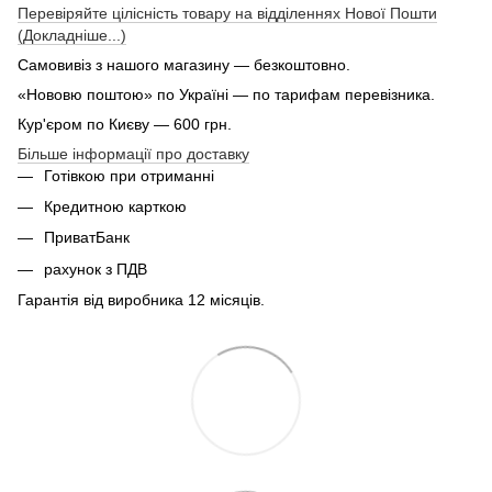
Перевіряйте цілісність товару на відділеннях Нової Пошти
(Докладніше...)
Самовивіз з нашого магазину — безкоштовно.
«Нововю поштою» по Україні — по тарифам перевізника.
Кур'єром по Києву — 600 грн.
Більше інформації про доставку
Готівкою при отриманні
Кредитною карткою
ПриватБанк
рахунок з ПДВ
Гарантія від виробника 12 місяців.