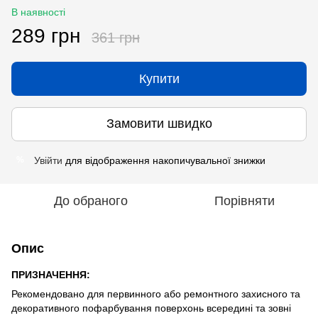
В наявності
289 грн
361 грн
Купити
Замовити швидко
Увійти
для відображення накопичувальної знижки
%
До обраного
Порівняти
Опис
ПРИЗНАЧЕННЯ:
Рекомендовано для первинного або ремонтного захисного та
декоративного пофарбування поверхонь всередині та зовні