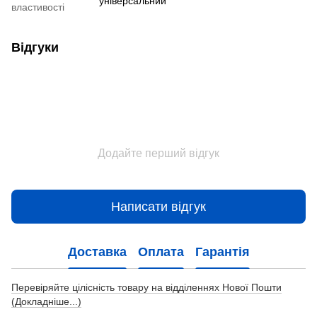
універсальний
властивості
Відгуки
Додайте перший відгук
Написати відгук
Доставка
Оплата
Гарантія
Перевіряйте цілісність товару на відділеннях Нової Пошти
(Докладніше...)