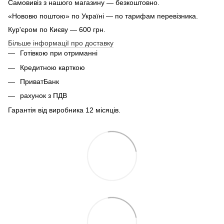
Самовивіз з нашого магазину — безкоштовно.
«Нововю поштою» по Україні — по тарифам перевізника.
Кур'єром по Києву — 600 грн.
Більше інформації про доставку
Готівкою при отриманні
Кредитною карткою
ПриватБанк
рахунок з ПДВ
Гарантія від виробника 12 місяців.