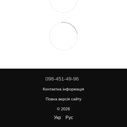
098-451-49-96
Контактна інформація
Повна версія сайту
© 2026
Укр
Рус