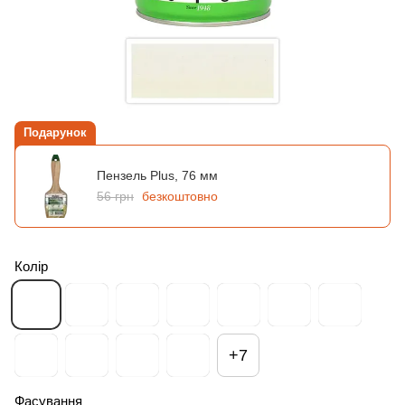
Подарунок
Пензель Plus, 76 мм
56 грн
безкоштовно
Колір
+7
Фасування