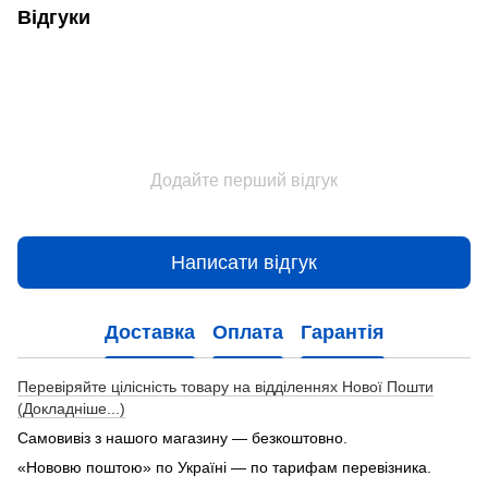
Відгуки
Додайте перший відгук
Написати відгук
Доставка
Оплата
Гарантія
Перевіряйте цілісність товару на відділеннях Нової Пошти
(Докладніше...)
Самовивіз з нашого магазину — безкоштовно.
«Нововю поштою» по Україні — по тарифам перевізника.