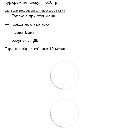
Кур'єром по Києву — 600 грн.
Більше інформації про доставку
Готівкою при отриманні
Кредитною карткою
ПриватБанк
рахунок з ПДВ
Гарантія від виробника 12 місяців.