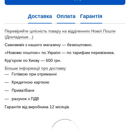
Доставка
Оплата
Гарантія
Перевіряйте цілісність товару на відділеннях Нової Пошти
(Докладніше...)
Самовивіз з нашого магазину — безкоштовно.
«Нововю поштою» по Україні — по тарифам перевізника.
Кур'єром по Києву — 600 грн.
Більше інформації про доставку
Готівкою при отриманні
Кредитною карткою
ПриватБанк
рахунок з ПДВ
Гарантія від виробника 12 місяців.