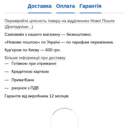
Доставка
Оплата
Гарантія
Перевіряйте цілісність товару на відділеннях Нової Пошти
(Докладніше...)
Самовивіз з нашого магазину — безкоштовно.
«Нововю поштою» по Україні — по тарифам перевізника.
Кур'єром по Києву — 600 грн.
Більше інформації про доставку
Готівкою при отриманні
Кредитною карткою
ПриватБанк
рахунок з ПДВ
Гарантія від виробника 12 місяців.