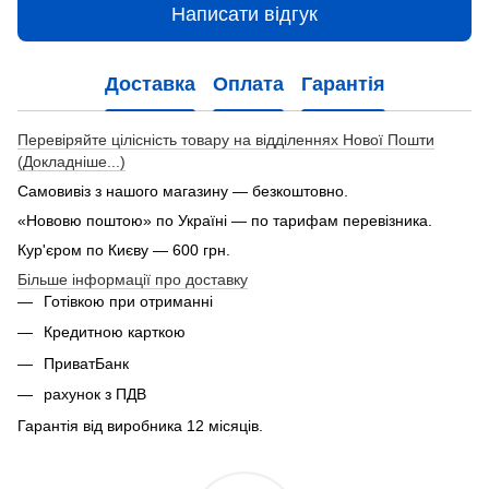
Написати відгук
Доставка
Оплата
Гарантія
Перевіряйте цілісність товару на відділеннях Нової Пошти
(Докладніше...)
Самовивіз з нашого магазину — безкоштовно.
«Нововю поштою» по Україні — по тарифам перевізника.
Кур'єром по Києву — 600 грн.
Більше інформації про доставку
Готівкою при отриманні
Кредитною карткою
ПриватБанк
рахунок з ПДВ
Гарантія від виробника 12 місяців.