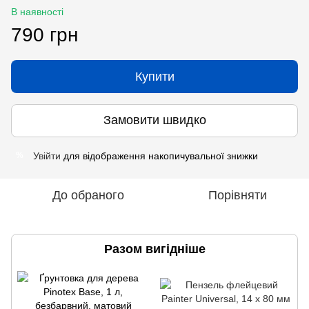
В наявності
790 грн
Купити
Замовити швидко
Увійти
для відображення накопичувальної знижки
%
До обраного
Порівняти
Разом вигідніше