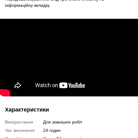
інформаційну вкладку.
Характеристики
Використання
Для зовнішніх робіт
Час висихання
24 годин